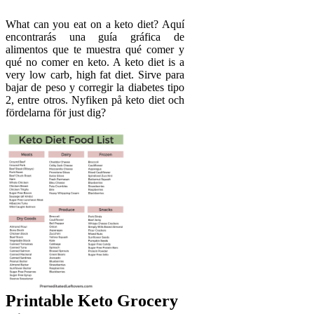
What can you eat on a keto diet? Aquí
encontrarás una guía gráfica de
alimentos que te muestra qué comer y
qué no comer en keto. A keto diet is a
very low carb, high fat diet. Sirve para
bajar de peso y corregir la diabetes tipo
2, entre otros. Nyfiken på keto diet och
fördelarna för just dig?
Printable Keto Grocery