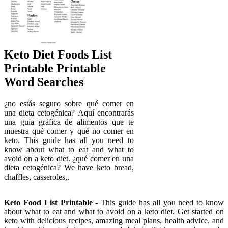
Keto Diet Foods List
Printable Printable
Word Searches
¿no estás seguro sobre qué comer en
una dieta cetogénica? Aquí encontrarás
una guía gráfica de alimentos que te
muestra qué comer y qué no comer en
keto. This guide has all you need to
know about what to eat and what to
avoid on a keto diet. ¿qué comer en una
dieta cetogénica? We have keto bread,
chaffles, casseroles,.
Keto Food List Printable
- This guide has all you need to know
about what to eat and what to avoid on a keto diet. Get started on
keto with delicious recipes, amazing meal plans, health advice, and