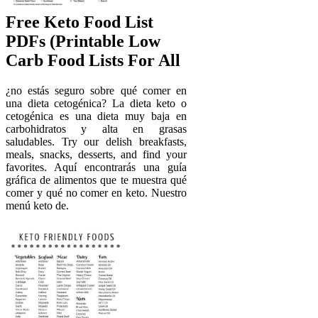
Free Keto Food List
PDFs (Printable Low
Carb Food Lists For All
¿no estás seguro sobre qué comer en
una dieta cetogénica? La dieta keto o
cetogénica es una dieta muy baja en
carbohidratos y alta en grasas
saludables. Try our delish breakfasts,
meals, snacks, desserts, and find your
favorites. Aquí encontrarás una guía
gráfica de alimentos que te muestra qué
comer y qué no comer en keto. Nuestro
menú keto de.