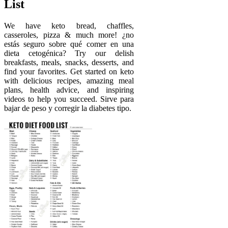
List
We have keto bread, chaffles,
casseroles, pizza & much more! ¿no
estás seguro sobre qué comer en una
dieta cetogénica? Try our delish
breakfasts, meals, snacks, desserts, and
find your favorites. Get started on keto
with delicious recipes, amazing meal
plans, health advice, and inspiring
videos to help you succeed. Sirve para
bajar de peso y corregir la diabetes tipo.