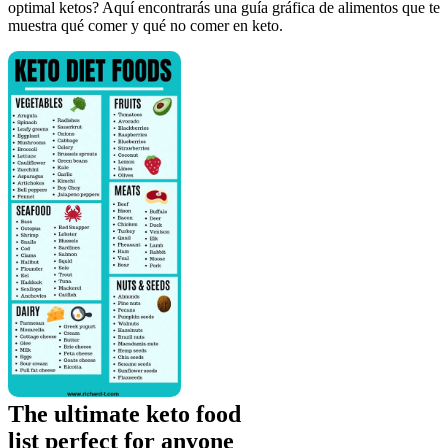
optimal ketos? Aquí encontrarás una guía gráfica de alimentos que te
muestra qué comer y qué no comer en keto.
The ultimate keto food
list perfect for anyone