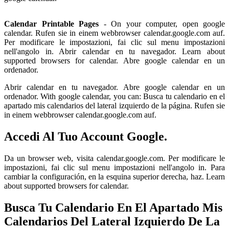
Calendar Printable Pages
- On your computer, open google
calendar. Rufen sie in einem webbrowser calendar.google.com auf.
Per modificare le impostazioni, fai clic sul menu impostazioni
nell'angolo in. Abrir calendar en tu navegador. Learn about
supported browsers for calendar. Abre google calendar en un
ordenador.
Abrir calendar en tu navegador. Abre google calendar en un
ordenador. With google calendar, you can: Busca tu calendario en el
apartado mis calendarios del lateral izquierdo de la página. Rufen sie
in einem webbrowser calendar.google.com auf.
Accedi Al Tuo Account Google.
Da un browser web, visita calendar.google.com. Per modificare le
impostazioni, fai clic sul menu impostazioni nell'angolo in. Para
cambiar la configuración, en la esquina superior derecha, haz. Learn
about supported browsers for calendar.
Busca Tu Calendario En El Apartado Mis
Calendarios Del Lateral Izquierdo De La