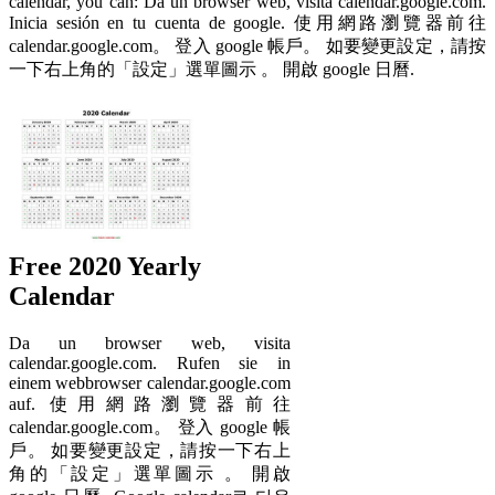
calendar, you can: Da un browser web, visita calendar.google.com.
Inicia sesión en tu cuenta de google. 使用網路瀏覽器前往
calendar.google.com。 登入 google 帳戶。 如要變更設定，請按
一下右上角的「設定」選單圖示 。 開啟 google 日曆.
Free 2020 Yearly
Calendar
Da un browser web, visita
calendar.google.com. Rufen sie in
einem webbrowser calendar.google.com
auf. 使用網路瀏覽器前往
calendar.google.com。 登入 google 帳
戶。 如要變更設定，請按一下右上
角的「設定」選單圖示 。 開啟