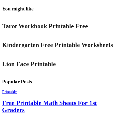
You might like
Printable
Tarot Workbook Printable Free
Printable
Kindergarten Free Printable Worksheets
Printable
Lion Face Printable
Popular Posts
Printable
Free Printable Math Sheets For 1st
Graders