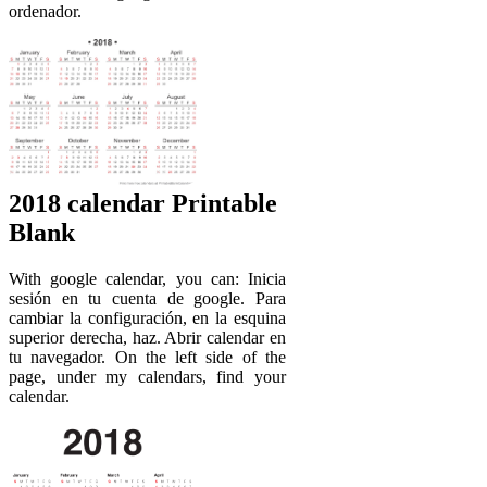
ordenador.
2018 calendar Printable
Blank
With google calendar, you can: Inicia
sesión en tu cuenta de google. Para
cambiar la configuración, en la esquina
superior derecha, haz. Abrir calendar en
tu navegador. On the left side of the
page, under my calendars, find your
calendar.