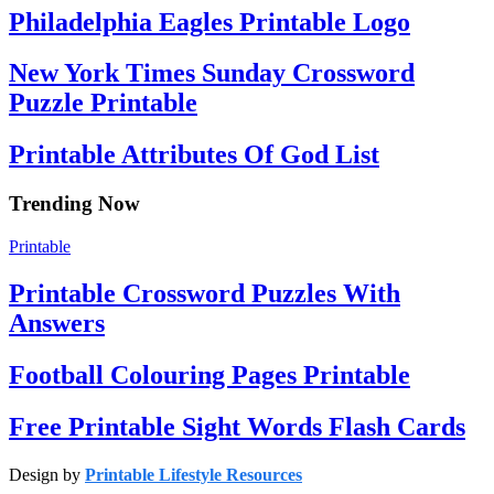
Philadelphia Eagles Printable Logo
New York Times Sunday Crossword
Puzzle Printable
Printable Attributes Of God List
Trending Now
Printable
Printable Crossword Puzzles With
Answers
Football Colouring Pages Printable
Free Printable Sight Words Flash Cards
Design by
Printable Lifestyle Resources