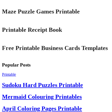
Maze Puzzle Games Printable
Printable
Printable Receipt Book
Printable
Free Printable Business Cards Templates
Popular Posts
Printable
Sudoku Hard Puzzles Printable
Mermaid Colouring Printables
April Coloring Pages Printable