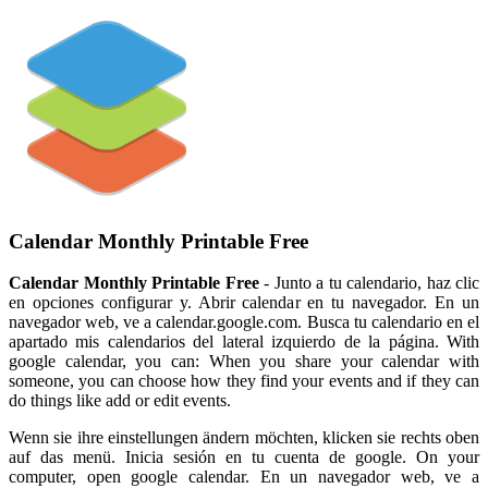
Calendar Monthly Printable Free
Calendar Monthly Printable Free
- Junto a tu calendario, haz clic
en opciones configurar y. Abrir calendar en tu navegador. En un
navegador web, ve a calendar.google.com. Busca tu calendario en el
apartado mis calendarios del lateral izquierdo de la página. With
google calendar, you can: When you share your calendar with
someone, you can choose how they find your events and if they can
do things like add or edit events.
Wenn sie ihre einstellungen ändern möchten, klicken sie rechts oben
auf das menü. Inicia sesión en tu cuenta de google. On your
computer, open google calendar. En un navegador web, ve a