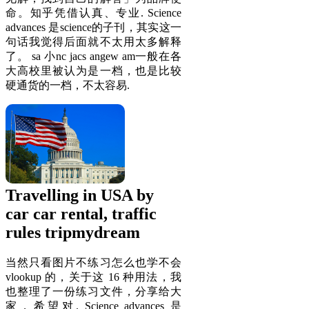
命。知乎凭借认真、专业. Science
advances 是science的子刊，其实这一
句话我觉得后面就不太用太多解释
了。 sa 小nc jacs angew am一般在各
大高校里被认为是一档，也是比较
硬通货的一档，不太容易.
Travelling in USA by
car car rental, traffic
rules tripmydream
当然只看图片不练习怎么也学不会
vlookup 的，关于这 16 种用法，我
也整理了一份练习文件，分享给大
家，希望对. Science advances 是