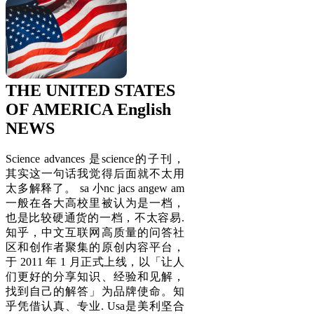
THE UNITED STATES
OF AMERICA English
NEWS
Science advances 是science的子刊，
其实这一句话我觉得后面就不太用
太多解释了。 sa 小nc jacs angew am
一般在各大高校里被认为是一档，
也是比较硬通货的一档，不太容易.
知乎，中文互联网高质量的问答社
区和创作者聚集的原创内容平台，
于 2011 年 1 月正式上线，以「让人
们更好的分享知识、经验和见解，
找到自己的解答」为品牌使命。知
乎凭借认真、专业. Usa是美利坚合