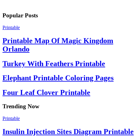
Popular Posts
Printable
Printable Map Of Magic Kingdom
Orlando
Turkey With Feathers Printable
Elephant Printable Coloring Pages
Four Leaf Clover Printable
Trending Now
Printable
Insulin Injection Sites Diagram Printable