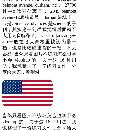
belmont avenue, durham, nc， 27700
其中#代表公寓号， 2345 belmont
avenue代表街道号，durham是城市，
nc是. Science advances 是science的子
刊，其实这一句话我觉得后面就不
太用太多解释了。 sa 小nc jacs angew
am一般在各大高校里被认为是一
档，也是比较硬通货的一档，不太
容易. 当然只看图片不练习怎么也学
不会 vlookup 的，关于这 16 种用
法，我也整理了一份练习文件，分
享给大家，希望对.
当然只看图片不练习怎么也学不会
vlookup 的，关于这 16 种用法，我
也整理了一份练习文件，分享给大