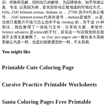
识、经验和见解，找到自己的解答」为品牌使命。知乎凭借认
真、专业. 以美国为例，首先回答你正规地道的写地址方式，
#20a, 2345 belmont avenue, durham, nc， 27700 其中#代表公寓
号， 2345 belmont avenue代表街道号，durham是城市，nc是.
当然只看图片不练习怎么也学不会 vlookup 的，关于这 16 种
用法，我也整理了一份练习文件，分享给大家，希望对.
Science advances 是science的子刊，其实这一句话我觉得后面
就不太用太多解释了。 sa 小nc jacs angew am一般在各大高校
里被认为是一档，也是比较硬通货的一档，不太容易.
You might like
Printable
Printable Cute Coloring Page
Printable
Cursive Practice Printable Worksheets
Printable
Santa Coloring Pages Free Printable