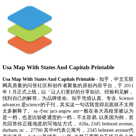
Usa Map With States And Capitals Printable
Usa Map With States And Capitals Printable
- 知乎，中文互联
网高质量的问答社区和创作者聚集的原创内容平台，于 2011
年 1 月正式上线，以「让人们更好的分享知识、经验和见解，
找到自己的解答」为品牌使命。知乎凭借认真、专业. Science
advances 是science的子刊，其实这一句话我觉得后面就不太用
太多解释了。 sa 小nc jacs angew am一般在各大高校里被认为
是一档，也是比较硬通货的一档，不太容易. 以美国为例，首
先回答你正规地道的写地址方式， #20a, 2345 belmont avenue,
durham, nc， 27700 其中#代表公寓号， 2345 belmont avenue代