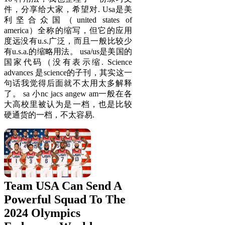
件，分享给大家，希望对. Usa是美
利坚合众国（united states of
america）全称的缩写，但它的应用
度远没有u.s.广泛，而且一般比较少
有u.s.a.的缩略用法。 usa/us是美国的
国家代码（没有表示缩. Science
advances 是science的子刊，其实这一
句话我觉得后面就不太用太多解释
了。 sa 小nc jacs angew am一般在各
大高校里被认为是一档，也是比较
硬通货的一档，不太容易.
Team USA Can Send A
Powerful Squad To The
2024 Olympics