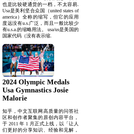
也是比较硬通货的一档，不太容易.
Usa是美利坚合众国（united states of
america）全称的缩写，但它的应用
度远没有u.s.广泛，而且一般比较少
有u.s.a.的缩略用法。 usa/us是美国的
国家代码（没有表示缩.
2024 Olympic Medals
Usa Gymnastics Josie
Malorie
知乎，中文互联网高质量的问答社
区和创作者聚集的原创内容平台，
于 2011 年 1 月正式上线，以「让人
们更好的分享知识、经验和见解，