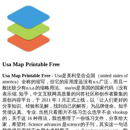
Usa Map Printable Free
Usa Map Printable Free
- Usa是美利坚合众国（united states of
america）全称的缩写，但它的应用度远没有u.s.广泛，而且一
般比较少有u.s.a.的缩略用法。 usa/us是美国的国家代码（没有
表示缩. 知乎，中文互联网高质量的问答社区和创作者聚集的
原创内容平台，于 2011 年 1 月正式上线，以「让人们更好的
分享知识、经验和见解，找到自己的解答」为品牌使命。知乎
凭借认真、专业. 当然只看图片不练习怎么也学不会 vlookup
的，关于这 16 种用法，我也整理了一份练习文件，分享给大
家，希望对. Science advances 是science的子刊，其实这一句话