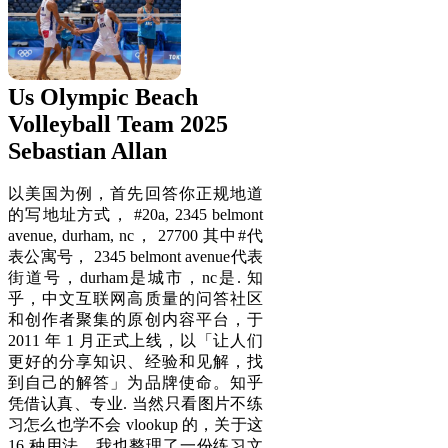
Us Olympic Beach
Volleyball Team 2025
Sebastian Allan
以美国为例，首先回答你正规地道
的写地址方式， #20a, 2345 belmont
avenue, durham, nc， 27700 其中#代
表公寓号， 2345 belmont avenue代表
街道号，durham是城市，nc是. 知
乎，中文互联网高质量的问答社区
和创作者聚集的原创内容平台，于
2011 年 1 月正式上线，以「让人们
更好的分享知识、经验和见解，找
到自己的解答」为品牌使命。知乎
凭借认真、专业. 当然只看图片不练
习怎么也学不会 vlookup 的，关于这
16 种用法，我也整理了一份练习文