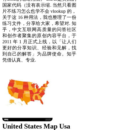
国家代码（没有表示缩. 当然只看图
片不练习怎么也学不会 vlookup 的，
关于这 16 种用法，我也整理了一份
练习文件，分享给大家，希望对. 知
乎，中文互联网高质量的问答社区
和创作者聚集的原创内容平台，于
2011 年 1 月正式上线，以「让人们
更好的分享知识、经验和见解，找
到自己的解答」为品牌使命。知乎
凭借认真、专业.
United States Map Usa