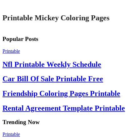
Printable
Printable Mickey Coloring Pages
Popular Posts
Printable
Nfl Printable Weekly Schedule
Car Bill Of Sale Printable Free
Friendship Coloring Pages Printable
Rental Agreement Template Printable
Trending Now
Printable