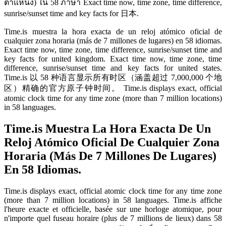
ตำแหน่ง) ใน 58 ภาษา Exact time now, time zone, time difference,
sunrise/sunset time and key facts for 日本.
Time.is muestra la hora exacta de un reloj atómico oficial de
cualquier zona horaria (más de 7 millones de lugares) en 58 idiomas.
Exact time now, time zone, time difference, sunrise/sunset time and
key facts for united kingdom. Exact time now, time zone, time
difference, sunrise/sunset time and key facts for united states.
Time.is 以 58 种语言显示所有时区（涵盖超过 7,000,000 个地
区）精确的官方原子钟时间。 Time.is displays exact, official
atomic clock time for any time zone (more than 7 million locations)
in 58 languages.
Time.is Muestra La Hora Exacta De Un
Reloj Atómico Oficial De Cualquier Zona
Horaria (Más De 7 Millones De Lugares)
En 58 Idiomas.
Time.is displays exact, official atomic clock time for any time zone
(more than 7 million locations) in 58 languages. Time.is affiche
l'heure exacte et officielle, basée sur une horloge atomique, pour
n'importe quel fuseau horaire (plus de 7 millions de lieux) dans 58