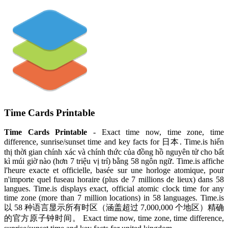
Time Cards Printable
Time Cards Printable
- Exact time now, time zone, time
difference, sunrise/sunset time and key facts for 日本. Time.is hiển
thị thời gian chính xác và chính thức của đồng hồ nguyên tử cho bất
kì múi giờ nào (hơn 7 triệu vị trí) bằng 58 ngôn ngữ. Time.is affiche
l'heure exacte et officielle, basée sur une horloge atomique, pour
n'importe quel fuseau horaire (plus de 7 millions de lieux) dans 58
langues. Time.is displays exact, official atomic clock time for any
time zone (more than 7 million locations) in 58 languages. Time.is
以 58 种语言显示所有时区（涵盖超过 7,000,000 个地区）精确
的官方原子钟时间。 Exact time now, time zone, time difference,