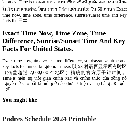
langues. Time.is แสดงเวลาตามนาฬิกาจริงที่ถูกต้องอย่างละเอียด
ในโซนเวลาแต่ละโซน (กว่า 7 ล้านตำแหน่ง) ใน 58 ภาษา Exact
time now, time zone, time difference, sunrise/sunset time and key
facts for 日本.
Exact Time Now, Time Zone, Time
Difference, Sunrise/Sunset Time And Key
Facts For United States.
Exact time now, time zone, time difference, sunrise/sunset time and
key facts for united kingdom. Time.is 以 58 种语言显示所有时区
（涵盖超过 7,000,000 个地区）精确的官方原子钟时间。
Time.is hiển thị thời gian chính xác và chính thức của đồng hồ
nguyên tử cho bất kì múi giờ nào (hơn 7 triệu vị trí) bằng 58 ngôn
ngữ.
You might like
Printable
Padres Schedule 2024 Printable
Printable