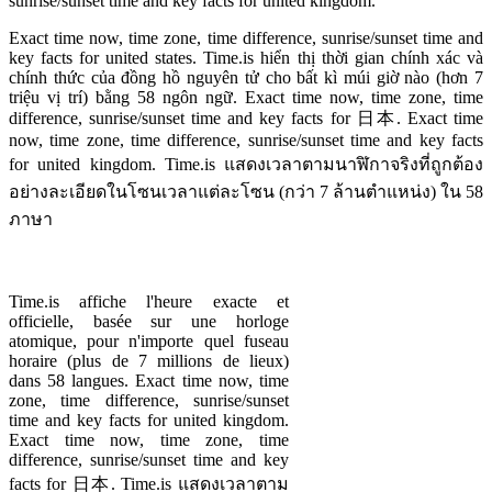
sunrise/sunset time and key facts for united kingdom.
Exact time now, time zone, time difference, sunrise/sunset time and
key facts for united states. Time.is hiển thị thời gian chính xác và
chính thức của đồng hồ nguyên tử cho bất kì múi giờ nào (hơn 7
triệu vị trí) bằng 58 ngôn ngữ. Exact time now, time zone, time
difference, sunrise/sunset time and key facts for 日本. Exact time
now, time zone, time difference, sunrise/sunset time and key facts
for united kingdom. Time.is แสดงเวลาตามนาฬิกาจริงที่ถูกต้อง
อย่างละเอียดในโซนเวลาแต่ละโซน (กว่า 7 ล้านตำแหน่ง) ใน 58
ภาษา
Time.is affiche l'heure exacte et
officielle, basée sur une horloge
atomique, pour n'importe quel fuseau
horaire (plus de 7 millions de lieux)
dans 58 langues. Exact time now, time
zone, time difference, sunrise/sunset
time and key facts for united kingdom.
Exact time now, time zone, time
difference, sunrise/sunset time and key
facts for 日本. Time.is แสดงเวลาตาม