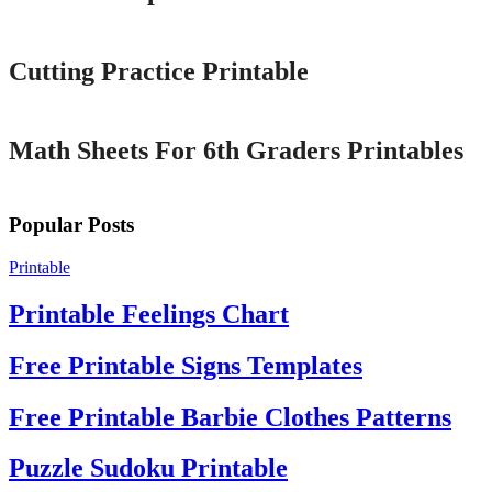
Printable
Cutting Practice Printable
Printable
Math Sheets For 6th Graders Printables
Popular Posts
Printable
Printable Feelings Chart
Free Printable Signs Templates
Free Printable Barbie Clothes Patterns
Puzzle Sudoku Printable