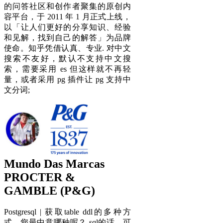
的问答社区和创作者聚集的原创内
容平台，于 2011 年 1 月正式上线，
以「让人们更好的分享知识、经验
和见解，找到自己的解答」为品牌
使命。知乎凭借认真、专业. 对中文
搜索不友好，默认不支持中文搜
索，需要采用 es 但这样就不再轻
量，或者采用 pg 插件让 pg 支持中
文分词;
Mundo Das Marcas
PROCTER &
GAMBLE (P&G)
Postgresql | 获取table ddl的多种方
式，您最中意哪种呢？ sql的话，可