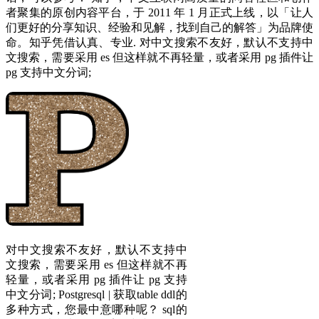
者聚集的原创内容平台，于 2011 年 1 月正式上线，以「让人
们更好的分享知识、经验和见解，找到自己的解答」为品牌使
命。知乎凭借认真、专业. 对中文搜索不友好，默认不支持中
文搜索，需要采用 es 但这样就不再轻量，或者采用 pg 插件让
pg 支持中文分词;
对中文搜索不友好，默认不支持中
文搜索，需要采用 es 但这样就不再
轻量，或者采用 pg 插件让 pg 支持
中文分词; Postgresql | 获取table ddl的
多种方式，您最中意哪种呢？ sql的