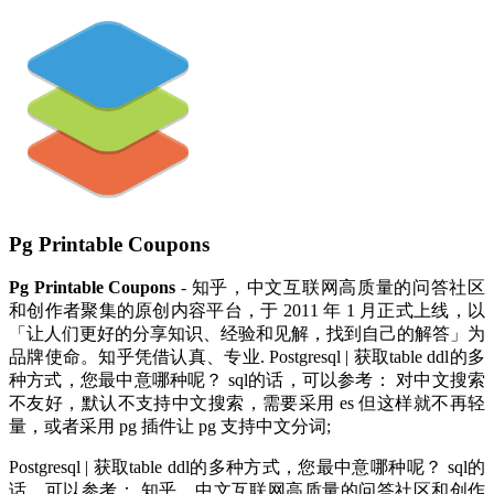
Pg Printable Coupons
Pg Printable Coupons
- 知乎，中文互联网高质量的问答社区
和创作者聚集的原创内容平台，于 2011 年 1 月正式上线，以
「让人们更好的分享知识、经验和见解，找到自己的解答」为
品牌使命。知乎凭借认真、专业. Postgresql | 获取table ddl的多
种方式，您最中意哪种呢？ sql的话，可以参考： 对中文搜索
不友好，默认不支持中文搜索，需要采用 es 但这样就不再轻
量，或者采用 pg 插件让 pg 支持中文分词;
Postgresql | 获取table ddl的多种方式，您最中意哪种呢？ sql的
话，可以参考： 知乎，中文互联网高质量的问答社区和创作