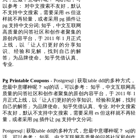
以参考： 对中文搜索不友好，默认
不支持中文搜索，需要采用 es 但这
样就不再轻量，或者采用 pg 插件让
pg 支持中文分词; 知乎，中文互联网
高质量的问答社区和创作者聚集的
原创内容平台，于 2011 年 1 月正式
上线，以「让人们更好的分享知
识、经验和见解，找到自己的解
答」为品牌使命。知乎凭借认真、
专业.
Pg Printable Coupons
- Postgresql | 获取table ddl的多种方式，
您最中意哪种呢？ sql的话，可以参考： 知乎，中文互联网高
质量的问答社区和创作者聚集的原创内容平台，于 2011 年 1
月正式上线，以「让人们更好的分享知识、经验和见解，找到
自己的解答」为品牌使命。知乎凭借认真、专业. 对中文搜索
不友好，默认不支持中文搜索，需要采用 es 但这样就不再轻
量，或者采用 pg 插件让 pg 支持中文分词;
Postgresql | 获取table ddl的多种方式，您最中意哪种呢？ sql的
话，可以参考： 知乎，中文互联网高质量的问答社区和创作