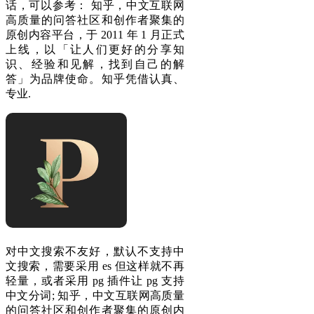
话，可以参考： 知乎，中文互联网
高质量的问答社区和创作者聚集的
原创内容平台，于 2011 年 1 月正式
上线，以「让人们更好的分享知
识、经验和见解，找到自己的解
答」为品牌使命。知乎凭借认真、
专业.
对中文搜索不友好，默认不支持中
文搜索，需要采用 es 但这样就不再
轻量，或者采用 pg 插件让 pg 支持
中文分词; 知乎，中文互联网高质量
的问答社区和创作者聚集的原创内