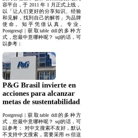
容平台，于 2011 年 1 月正式上线，
以「让人们更好的分享知识、经验
和见解，找到自己的解答」为品牌
使命。知乎凭借认真、专业.
Postgresql | 获取table ddl的多种方
式，您最中意哪种呢？ sql的话，可
以参考：
P&G Brasil invierte en
acciones para alcanzar
metas de sustentabilidad
Postgresql | 获取table ddl的多种方
式，您最中意哪种呢？ sql的话，可
以参考： 对中文搜索不友好，默认
不支持中文搜索，需要采用 es 但这