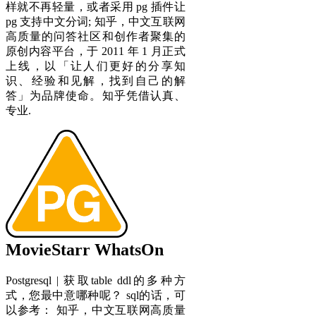
样就不再轻量，或者采用 pg 插件让
pg 支持中文分词; 知乎，中文互联网
高质量的问答社区和创作者聚集的
原创内容平台，于 2011 年 1 月正式
上线，以「让人们更好的分享知
识、经验和见解，找到自己的解
答」为品牌使命。知乎凭借认真、
专业.
MovieStarr WhatsOn
Postgresql | 获取table ddl的多种方
式，您最中意哪种呢？ sql的话，可
以参考： 知乎，中文互联网高质量