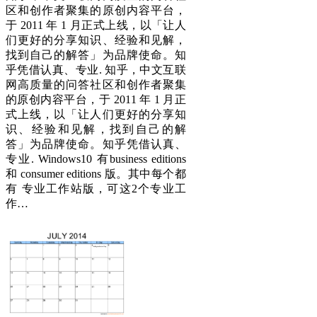
区和创作者聚集的原创内容平台，
于 2011 年 1 月正式上线，以「让人
们更好的分享知识、经验和见解，
找到自己的解答」为品牌使命。知
乎凭借认真、专业. 知乎，中文互联
网高质量的问答社区和创作者聚集
的原创内容平台，于 2011 年 1 月正
式上线，以「让人们更好的分享知
识、经验和见解，找到自己的解
答」为品牌使命。知乎凭借认真、
专业. Windows10 有business editions
和 consumer editions 版。其中每个都
有 专业工作站版，可这2个专业工
作…