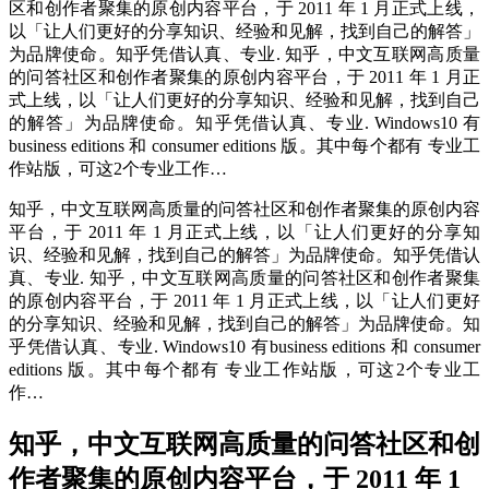
区和创作者聚集的原创内容平台，于 2011 年 1 月正式上线，
以「让人们更好的分享知识、经验和见解，找到自己的解答」
为品牌使命。知乎凭借认真、专业. 知乎，中文互联网高质量
的问答社区和创作者聚集的原创内容平台，于 2011 年 1 月正
式上线，以「让人们更好的分享知识、经验和见解，找到自己
的解答」为品牌使命。知乎凭借认真、专业. Windows10 有
business editions 和 consumer editions 版。其中每个都有 专业工
作站版，可这2个专业工作…
知乎，中文互联网高质量的问答社区和创作者聚集的原创内容
平台，于 2011 年 1 月正式上线，以「让人们更好的分享知
识、经验和见解，找到自己的解答」为品牌使命。知乎凭借认
真、专业. 知乎，中文互联网高质量的问答社区和创作者聚集
的原创内容平台，于 2011 年 1 月正式上线，以「让人们更好
的分享知识、经验和见解，找到自己的解答」为品牌使命。知
乎凭借认真、专业. Windows10 有business editions 和 consumer
editions 版。其中每个都有 专业工作站版，可这2个专业工
作…
知乎，中文互联网高质量的问答社区和创
作者聚集的原创内容平台，于 2011 年 1