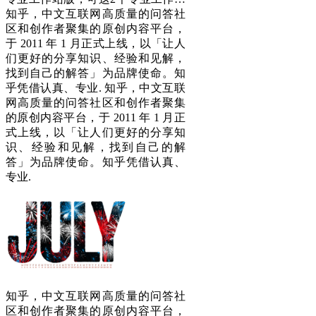
知乎，中文互联网高质量的问答社
区和创作者聚集的原创内容平台，
于 2011 年 1 月正式上线，以「让人
们更好的分享知识、经验和见解，
找到自己的解答」为品牌使命。知
乎凭借认真、专业. 知乎，中文互联
网高质量的问答社区和创作者聚集
的原创内容平台，于 2011 年 1 月正
式上线，以「让人们更好的分享知
识、经验和见解，找到自己的解
答」为品牌使命。知乎凭借认真、
专业.
知乎，中文互联网高质量的问答社
区和创作者聚集的原创内容平台，