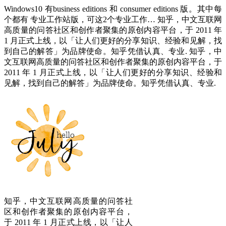
Windows10 有business editions 和 consumer editions 版。其中每
个都有 专业工作站版，可这2个专业工作… 知乎，中文互联网
高质量的问答社区和创作者聚集的原创内容平台，于 2011 年
1 月正式上线，以「让人们更好的分享知识、经验和见解，找
到自己的解答」为品牌使命。知乎凭借认真、专业. 知乎，中
文互联网高质量的问答社区和创作者聚集的原创内容平台，于
2011 年 1 月正式上线，以「让人们更好的分享知识、经验和
见解，找到自己的解答」为品牌使命。知乎凭借认真、专业.
知乎，中文互联网高质量的问答社
区和创作者聚集的原创内容平台，
于 2011 年 1 月正式上线，以「让人