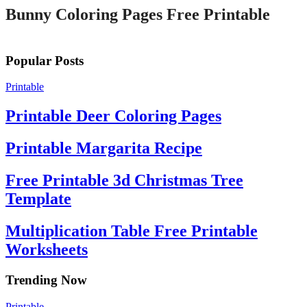
Bunny Coloring Pages Free Printable
Popular Posts
Printable
Printable Deer Coloring Pages
Printable Margarita Recipe
Free Printable 3d Christmas Tree
Template
Multiplication Table Free Printable
Worksheets
Trending Now
Printable