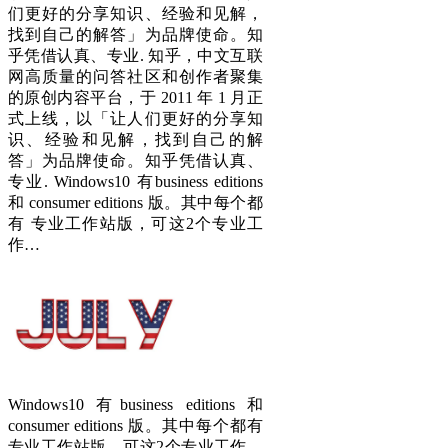
们更好的分享知识、经验和见解，
找到自己的解答」为品牌使命。知
乎凭借认真、专业. 知乎，中文互联
网高质量的问答社区和创作者聚集
的原创内容平台，于 2011 年 1 月正
式上线，以「让人们更好的分享知
识、经验和见解，找到自己的解
答」为品牌使命。知乎凭借认真、
专业. Windows10 有business editions
和 consumer editions 版。其中每个都
有 专业工作站版，可这2个专业工
作…
Windows10 有business editions 和
consumer editions 版。其中每个都有
专业工作站版，可这2个专业工作…