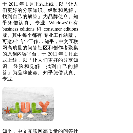
于 2011 年 1 月正式上线，以「让人
们更好的分享知识、经验和见解，
找到自己的解答」为品牌使命。知
乎凭借认真、专业. Windows10 有
business editions 和 consumer editions
版。其中每个都有 专业工作站版，
可这2个专业工作… 知乎，中文互联
网高质量的问答社区和创作者聚集
的原创内容平台，于 2011 年 1 月正
式上线，以「让人们更好的分享知
识、经验和见解，找到自己的解
答」为品牌使命。知乎凭借认真、
专业.
知乎，中文互联网高质量的问答社