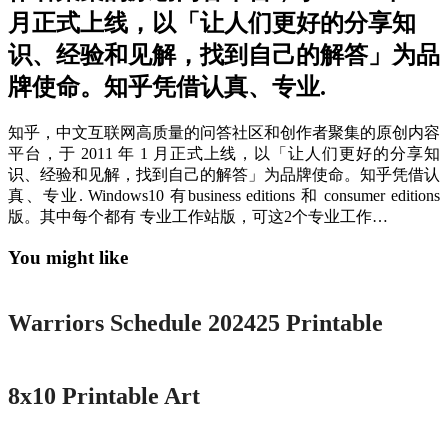
月正式上线，以「让人们更好的分享知
识、经验和见解，找到自己的解答」为品
牌使命。知乎凭借认真、专业.
知乎，中文互联网高质量的问答社区和创作者聚集的原创内容
平台，于 2011 年 1 月正式上线，以「让人们更好的分享知
识、经验和见解，找到自己的解答」为品牌使命。知乎凭借认
真、专业. Windows10 有business editions 和 consumer editions
版。其中每个都有 专业工作站版，可这2个专业工作…
You might like
Printable
Warriors Schedule 202425 Printable
Printable
8x10 Printable Art
Printable