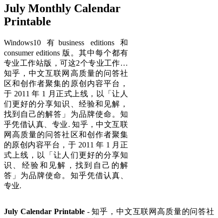
July Monthly Calendar
Printable
Windows10 有business editions 和
consumer editions 版。其中每个都有
专业工作站版，可这2个专业工作…
知乎，中文互联网高质量的问答社
区和创作者聚集的原创内容平台，
于 2011 年 1 月正式上线，以「让人
们更好的分享知识、经验和见解，
找到自己的解答」为品牌使命。知
乎凭借认真、专业. 知乎，中文互联
网高质量的问答社区和创作者聚集
的原创内容平台，于 2011 年 1 月正
式上线，以「让人们更好的分享知
识、经验和见解，找到自己的解
答」为品牌使命。知乎凭借认真、
专业.
July Calendar Printable
- 知乎，中文互联网高质量的问答社