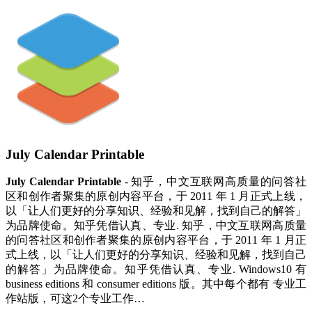
July Calendar Printable
July Calendar Printable
- 知乎，中文互联网高质量的问答社
区和创作者聚集的原创内容平台，于 2011 年 1 月正式上线，
以「让人们更好的分享知识、经验和见解，找到自己的解答」
为品牌使命。知乎凭借认真、专业. 知乎，中文互联网高质量
的问答社区和创作者聚集的原创内容平台，于 2011 年 1 月正
式上线，以「让人们更好的分享知识、经验和见解，找到自己
的解答」为品牌使命。知乎凭借认真、专业. Windows10 有
business editions 和 consumer editions 版。其中每个都有 专业工
作站版，可这2个专业工作…